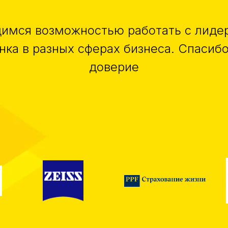
димся возможностью работать с лиде
нка в разных сферах бизнеса. Спасибо
доверие