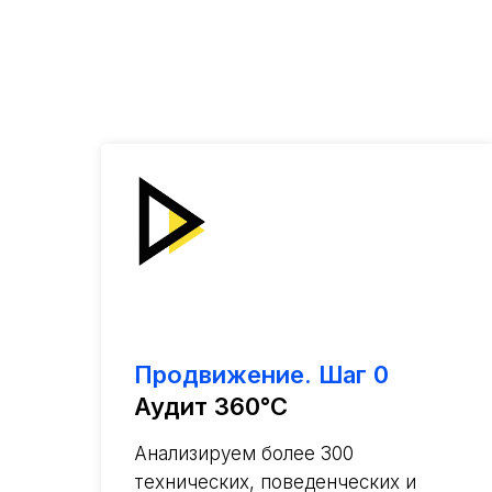
Продвижение. Шаг 0
Аудит 360°C
Анализируем более 300
технических, поведенческих и