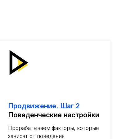
Продвижение. Шаг 2
Поведенческие настройки
Прорабатываем факторы, которые
зависят от поведения