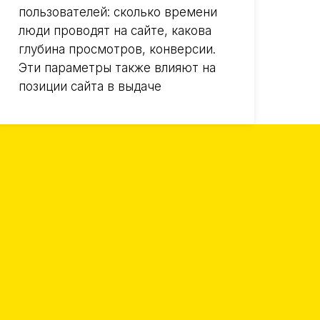
пользователей: сколько времени
люди проводят на сайте, какова
глубина просмотров, конверсии.
Эти параметры также влияют на
позиции сайта в выдаче