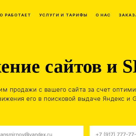
ТО РАБОТАЕТ
УСЛУГИ И ТАРИФЫ
О НАС
ЗАКАЗ
ение сайтов и S
им продажи с вашего сайта за счет оптим
вижения его в поисковой выдаче Яндекс и 