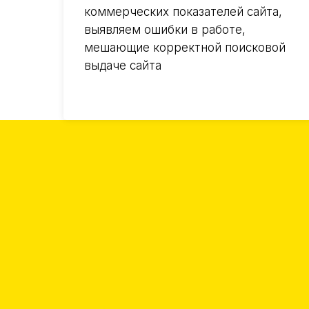
коммерческих показателей сайта,
выявляем ошибки в работе,
мешающие корректной поисковой
выдаче сайта