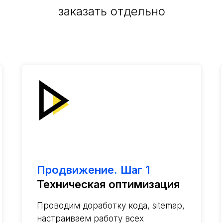
заказать отдельно
Продвижение. Шаг 1
Техническая оптимизация
Проводим доработку кода, sitemap,
настраиваем работу всех