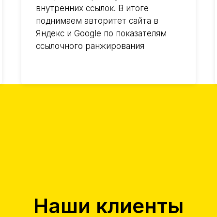
внутренних ссылок. В итоге
поднимаем авторитет сайта в
Яндекс и Google по показателям
ссылочного ранжирования
Наши клиенты